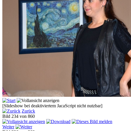
[Slideshow bei deaktiviertem JacaScript nicht nutzbar]
Zurück
Bild 234 von 860
Weiter