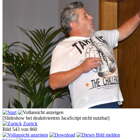
[Slideshow bei deaktiviertem JacaScript nicht nutzbar]
Zurück
Bild 543 von 860